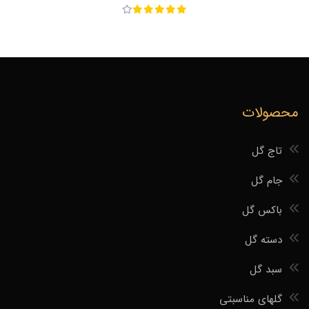
محصولات
تاج گل
جام گل
باکس گل
دسته گل
سبد گل
گلهای مناسبتی