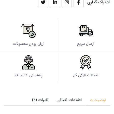
اشتراک گذاری:
ارسال سریع
ارزان بودن محصولات
ضمانت تازگی گل
پشتیبانی 24 ساعته
توضیحات
اطلاعات اضافی
نظرات (2)