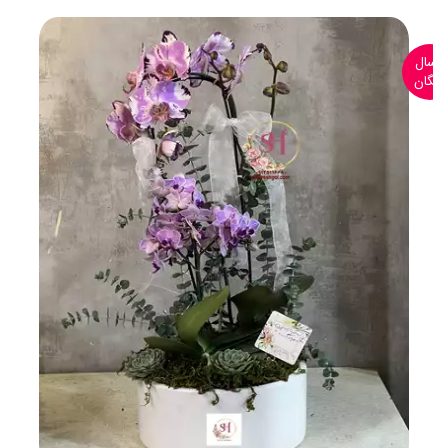
ارسال
رایگان