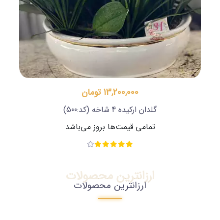
13,200,000 تومان
گلدان ارکیده 4 شاخه
(کد:500)
تمامی قیمت‌ها بروز می‌باشد
ارزانترین محصولات
ارزانترین محصولات