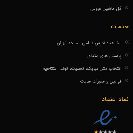
گل ماشین عروس
خدمات
مشاهده آدرس تمامی مساجد تهران
پرسش های متداول
انتخاب متن تبریک، تسلیت، تولد، افتتاحیه
قوانین و مقررات سایت
نماد اعتماد